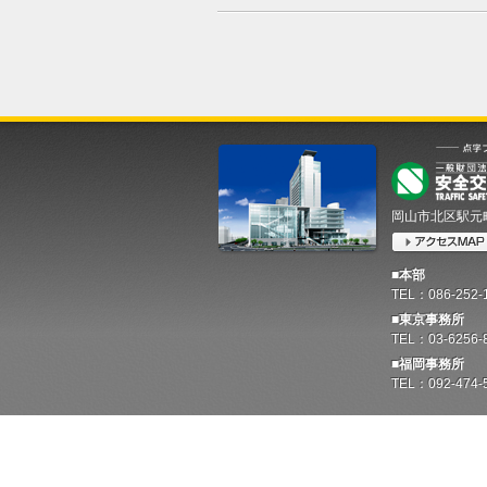
岡山市北区駅元町1
■本部
TEL：086-252
■東京事務所
TEL：03-6256-
■福岡事務所
TEL：092-474-