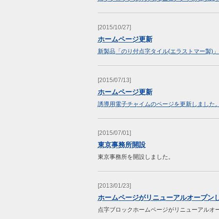
[2015/10/27]
ホームページ更新
新製品「のり付点字タイル(エラストマー製)
[2015/07/13]
ホームページ更新
誘導用電子チャイムのページを更新しました
[2015/07/01]
東京事務所開設
東京事務所を開設しました。
[2013/01/23]
ホームページがリニューアルオープン
点字ブロックホームページがリニューアルオ