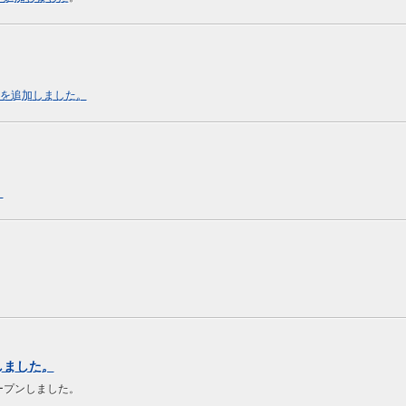
」を追加しました。
。
しました。
ープンしました。