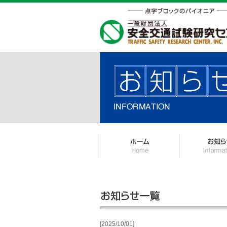
[2025/10/01]