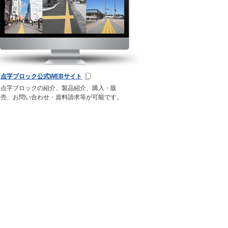
点字ブロック公式WEBサイト
点字ブロックの紹介、製品紹介、購入・販
売、お問い合わせ・資料請求等が可能です。