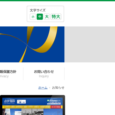
ホーム
お知らせ